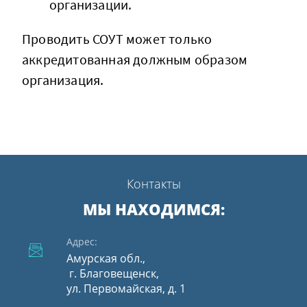
организации.
Проводить СОУТ может только
аккредитованная должным образом
организация.
Контакты
МЫ НАХОДИМСЯ:
Адрес:
Амурская обл.,
​​​​​​ г. Благовещенск,
​​​​​​​ул. Первомайская, д. 1