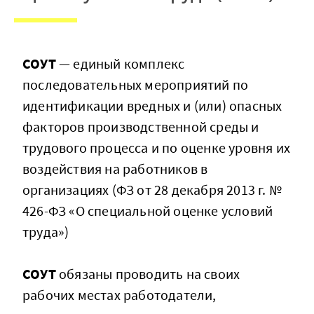
СОУТ
— единый комплекс
последовательных мероприятий по
идентификации вредных и (или) опасных
факторов производственной среды и
трудового процесса и по оценке уровня их
воздействия на работников в
организациях (ФЗ от 28 декабря 2013 г. №
426-ФЗ «О специальной оценке условий
труда»)
СОУТ
обязаны проводить на своих
рабочих местах работодатели,