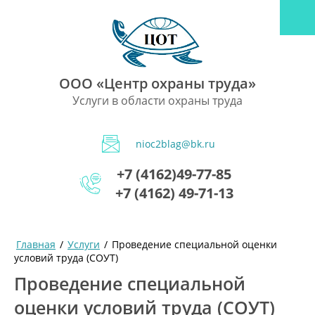
ООО «Центр охраны труда»
Услуги в области охраны труда
nioc2blag@bk.ru
+7 (4162)49-77-85
+7 (4162) 49-71-13
Главная
/
Услуги
/
Проведение специальной оценки
условий труда (СОУТ)
Проведение специальной
оценки условий труда (СОУТ)