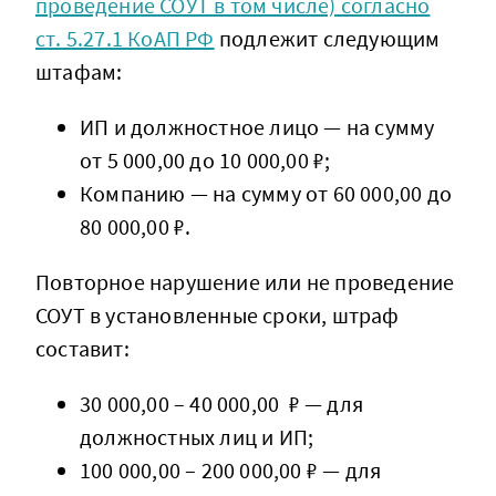
проведение СОУТ в том числе) согласно
ст. 5.27.1 КоАП РФ
подлежит следующим
штафам:
ИП и должностное лицо — на сумму
от 5 000,00 до 10 000,00 ₽;
Компанию — на сумму от 60 000,00 до
80 000,00 ₽.
Повторное нарушение или не проведение
СОУТ в установленные сроки, штраф
составит:
30 000,00 – 40 000,00 ₽ — для
должностных лиц и ИП;
100 000,00 – 200 000,00 ₽ — для