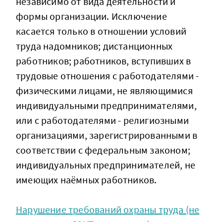
независимо от вида деятельности и
формы организации. Исключение
касается только в отношении условий
труда надомников; дистанционных
работников; работников, вступивших в
трудовые отношения с работодателями -
физическими лицами, не являющимися
индивидуальными предпринимателями,
или с работодателями - религиозными
организациями, зарегистрированными в
соответствии с федеральным законом;
индивидуальных предпринимателей, не
имеющих наёмных работников.
Нарушение требований охраны труда (не